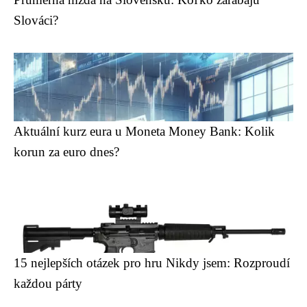
Slováci?
Aktuální kurz eura u Moneta Money Bank: Kolik
korun za euro dnes?
15 nejlepších otázek pro hru Nikdy jsem: Rozproudí
každou párty