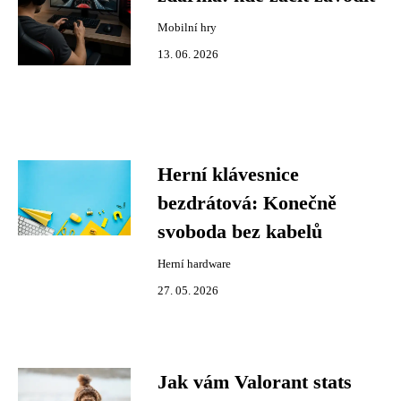
Mobilní hry
13. 06. 2026
Herní klávesnice
bezdrátová: Konečně
svoboda bez kabelů
Herní hardware
27. 05. 2026
Jak vám Valorant stats