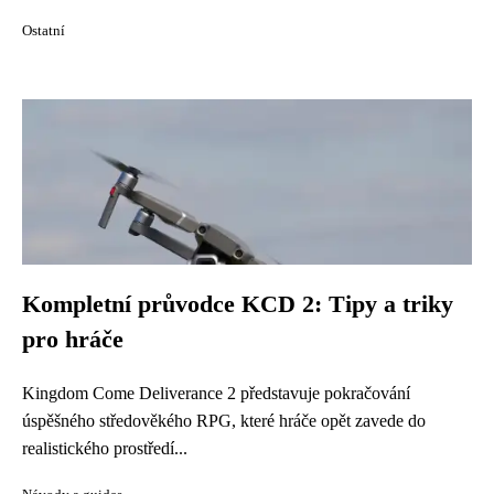
Ostatní
Kompletní průvodce KCD 2: Tipy a triky
pro hráče
Kingdom Come Deliverance 2 představuje pokračování
úspěšného středověkého RPG, které hráče opět zavede do
realistického prostředí...