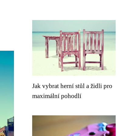
Jak vybrat herní stůl a židli pro
maximální pohodlí