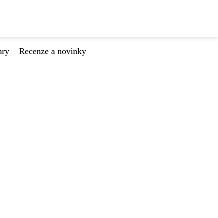
hry
Recenze a novinky