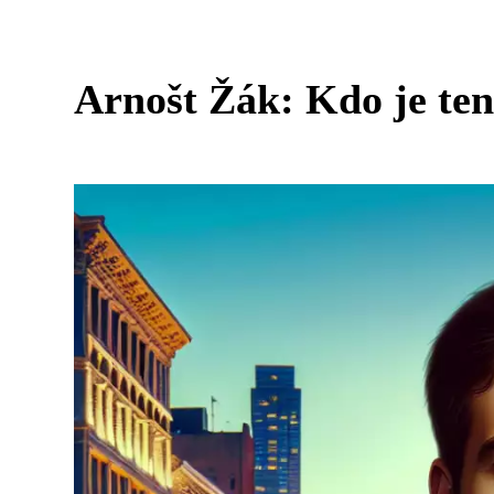
Arnošt Žák: Kdo je te