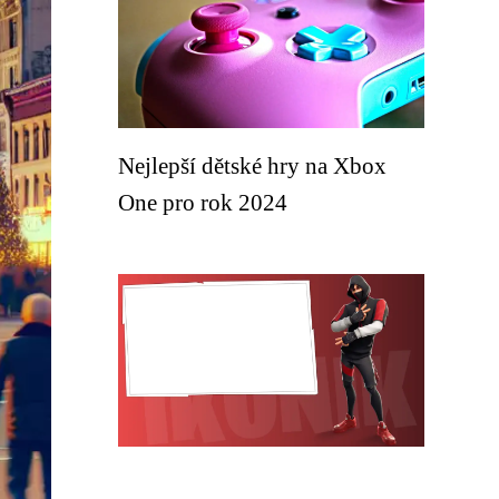
Nejlepší dětské hry na Xbox
One pro rok 2024