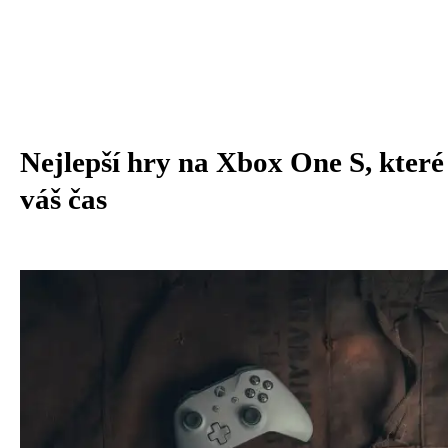
Nejlepší hry na Xbox One S, které 
váš čas