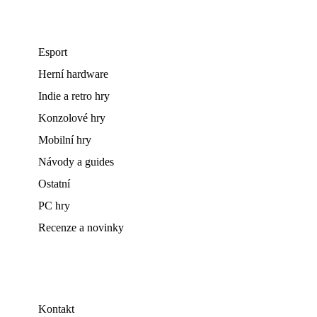
Esport
Herní hardware
Indie a retro hry
Konzolové hry
Mobilní hry
Návody a guides
Ostatní
PC hry
Recenze a novinky
Kontakt