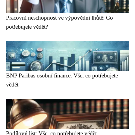
Pracovní neschopnost ve výpovědní lhůtě: Co
potřebujete vědět?
BNP Paribas osobní finance: Vše, co potřebujete
vědět
Podílový list: Vše, co potřebujete vědět