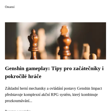
Ostatní
Genshin gameplay: Tipy pro začátečníky i
pokročilé hráče
Základní herní mechaniky a ovládání postavy Genshin Impact
představuje komplexní akční RPG systém, který kombinuje
prozkoumávání...