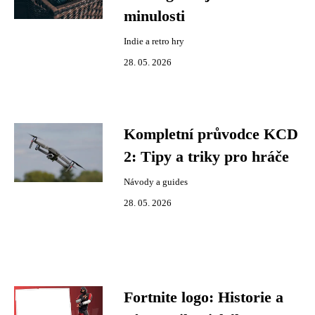
minulosti
Indie a retro hry
28. 05. 2026
Kompletní průvodce KCD
2: Tipy a triky pro hráče
Návody a guides
28. 05. 2026
Fortnite logo: Historie a