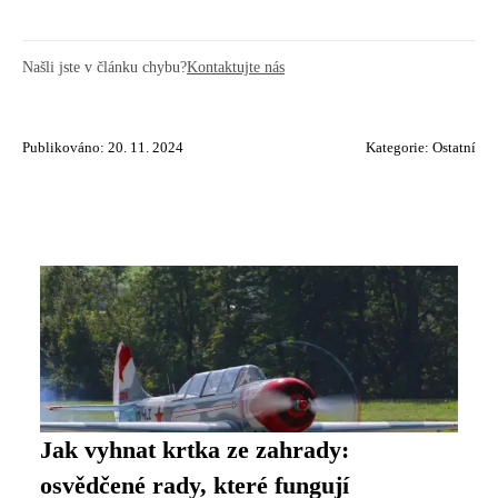
Našli jste v článku chybu?
Kontaktujte nás
Publikováno: 20. 11. 2024
Kategorie:
Ostatní
Jak vyhnat krtka ze zahrady:
osvědčené rady, které fungují