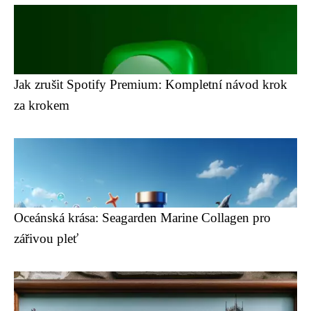
Jak zrušit Spotify Premium: Kompletní návod krok
za krokem
Oceánská krása: Seagarden Marine Collagen pro
zářivou pleť