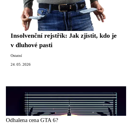
Insolvenční rejstřík: Jak zjistit, kdo je
v dluhové pasti
Ostatní
24. 05. 2026
Odhalena cena GTA 6?