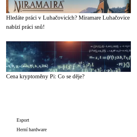
Hledáte práci v Luhačovicích? Miramare Luhačovice
nabízí práci snů!
Cena kryptoměny Pi: Co se děje?
Esport
Herní hardware