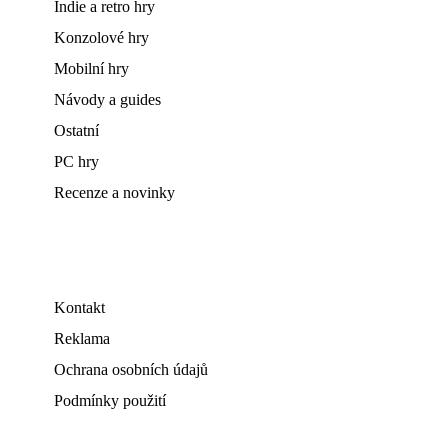
Indie a retro hry
Konzolové hry
Mobilní hry
Návody a guides
Ostatní
PC hry
Recenze a novinky
Kontakt
Reklama
Ochrana osobních údajů
Podmínky použití