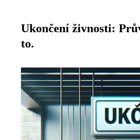
Ukončení živnosti: Prů
to.