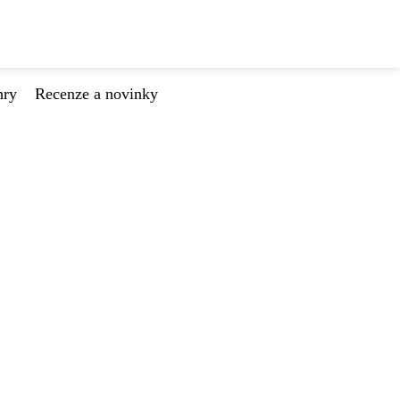
hry
Recenze a novinky