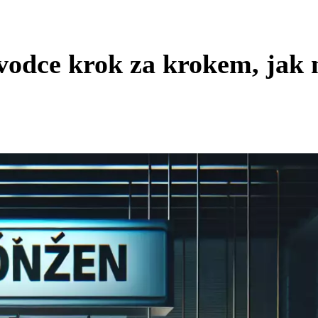
vodce krok za krokem, jak 