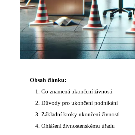
Obsah článku:
Co znamená ukončení živnosti
Důvody pro ukončení podnikání
Základní kroky ukončení živnosti
Ohlášení živnostenskému úřadu