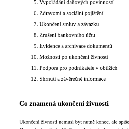
Vypořádání daňových povinností
Zdravotní a sociální pojištění
Ukončení smluv a závazků
Zrušení bankovního účtu
Evidence a archivace dokumentů
Možnosti po ukončení živnosti
Podpora pro podnikatele v obtížích
Shrnutí a závěrečné informace
Co znamená ukončení živnosti
Ukončení živnosti nemusí být nutně konec, ale spíš