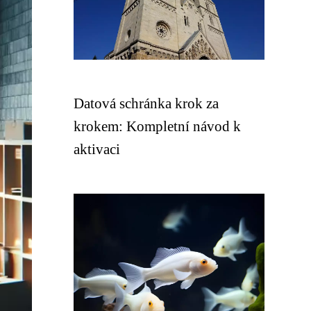
Datová schránka krok za
krokem: Kompletní návod k
aktivaci