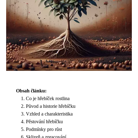
Obsah článku:
Co je hřebíček rostlina
Původ a historie hřebíčku
Vzhled a charakteristika
Pěstování hřebíčku
Podmínky pro růst
Sklizeň a zpracování