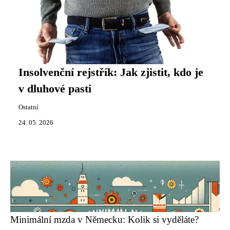
Insolvenční rejstřík: Jak zjistit, kdo je
v dluhové pasti
Ostatní
24. 05. 2026
Minimální mzda v Německu: Kolik si vyděláte?