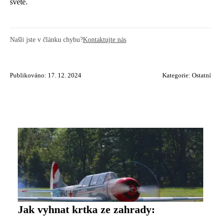
světě.
Našli jste v článku chybu?
Kontaktujte nás
Publikováno: 17. 12. 2024
Kategorie:
Ostatní
Jak vyhnat krtka ze zahrady: