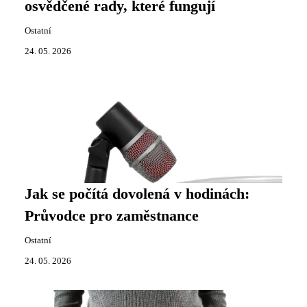
osvědčené rady, které fungují
Ostatní
24. 05. 2026
Jak se počítá dovolená v hodinách:
Průvodce pro zaměstnance
Ostatní
24. 05. 2026