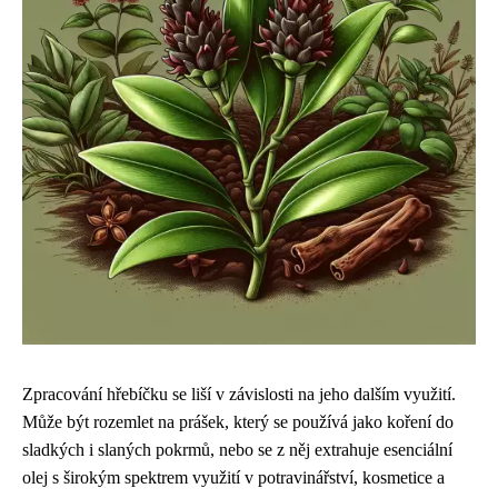
Zpracování hřebíčku se liší v závislosti na jeho dalším využití.
Může být rozemlet na prášek, který se používá jako koření do
sladkých i slaných pokrmů, nebo se z něj extrahuje esenciální
olej s širokým spektrem využití v potravinářství, kosmetice a