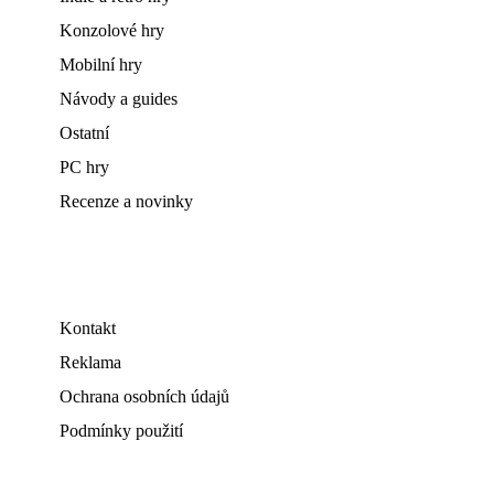
Konzolové hry
Mobilní hry
Návody a guides
Ostatní
PC hry
Recenze a novinky
Kontakt
Reklama
Ochrana osobních údajů
Podmínky použití